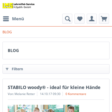
Menü
BLOG
BLOG
Filtern
STABILO woody® - ideal für kleine Hände
Von: Melanie Retter
14.10.17 09:30
0 Kommentare