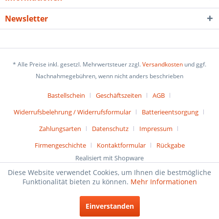
Newsletter
* Alle Preise inkl. gesetzl. Mehrwertsteuer zzgl.
Versandkosten
und ggf.
Nachnahmegebühren, wenn nicht anders beschrieben
Bastellschein
Geschäftszeiten
AGB
Widerrufsbelehrung / Widerrufsformular
Batterieentsorgung
Zahlungsarten
Datenschutz
Impressum
Firmengeschichte
Kontaktformular
Rückgabe
Realisiert mit Shopware
Diese Website verwendet Cookies, um Ihnen die bestmögliche
Funktionalität bieten zu können.
Mehr Informationen
Einverstanden