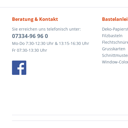
Beratung & Kontakt
Bastelanle
Sie erreichen uns telefonisch unter:
Deko-Papierst
07334-96 96 0
Filzbasteln
Flechtschnür
Mo-Do 7:30-12:30 Uhr & 13:15-16:30 Uhr
Grusskarten
Fr 07:30-13:30 Uhr
Schnittmuste
Window-Color