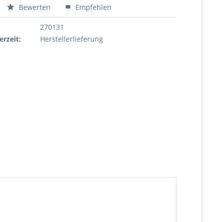
Bewerten
Empfehlen
270131
erzeit:
Herstellerlieferung