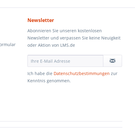
Newsletter
Abonnieren Sie unseren kostenlosen
Newsletter und verpassen Sie keine Neuigkeit
formular
oder Aktion von LMS.de
Ich habe die
Datenschutzbestimmungen
zur
Kenntnis genommen.