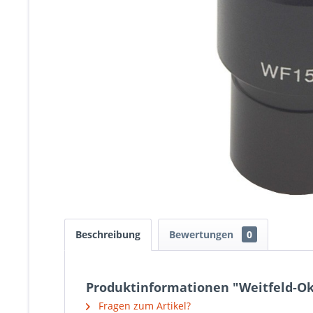
Beschreibung
Bewertungen
0
Produktinformationen "Weitfeld-Ok
Fragen zum Artikel?