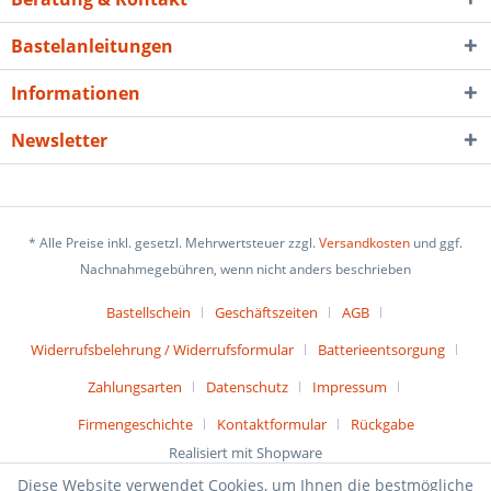
Bastelanleitungen
Informationen
Newsletter
* Alle Preise inkl. gesetzl. Mehrwertsteuer zzgl.
Versandkosten
und ggf.
Nachnahmegebühren, wenn nicht anders beschrieben
Bastellschein
Geschäftszeiten
AGB
Widerrufsbelehrung / Widerrufsformular
Batterieentsorgung
Zahlungsarten
Datenschutz
Impressum
Firmengeschichte
Kontaktformular
Rückgabe
Realisiert mit Shopware
Diese Website verwendet Cookies, um Ihnen die bestmögliche