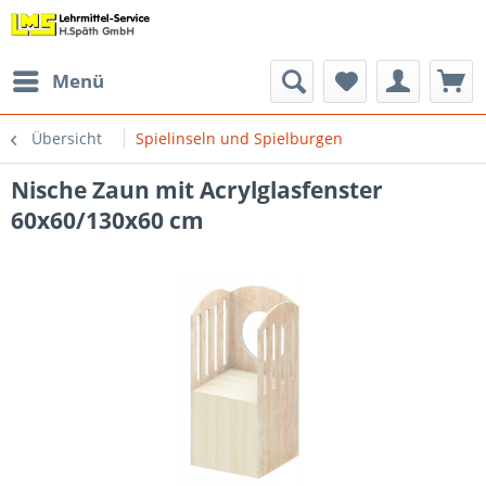
Menü
Übersicht
Spielinseln und Spielburgen
Nische Zaun mit Acrylglasfenster
60x60/130x60 cm