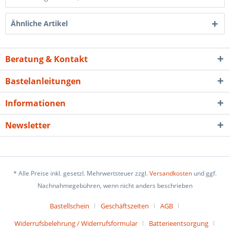
Ähnliche Artikel
Beratung & Kontakt
Bastelanleitungen
Informationen
Newsletter
* Alle Preise inkl. gesetzl. Mehrwertsteuer zzgl.
Versandkosten
und ggf.
Nachnahmegebühren, wenn nicht anders beschrieben
Bastellschein
Geschäftszeiten
AGB
Widerrufsbelehrung / Widerrufsformular
Batterieentsorgung