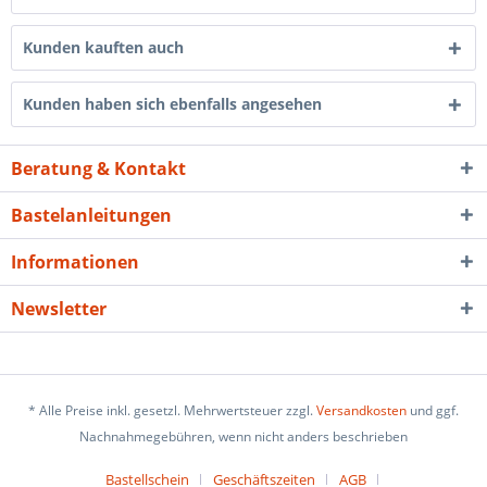
Kunden kauften auch
Kunden haben sich ebenfalls angesehen
Beratung & Kontakt
Bastelanleitungen
Informationen
Newsletter
* Alle Preise inkl. gesetzl. Mehrwertsteuer zzgl.
Versandkosten
und ggf.
Nachnahmegebühren, wenn nicht anders beschrieben
Bastellschein
Geschäftszeiten
AGB