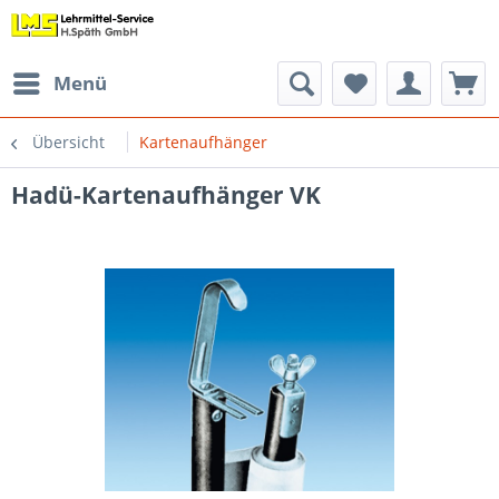
Menü
Übersicht
Kartenaufhänger
Hadü-Kartenaufhänger VK