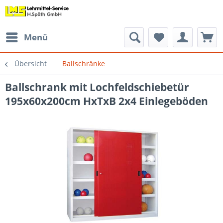
Menü
Übersicht
Ballschränke
Ballschrank mit Lochfeldschiebetür
195x60x200cm HxTxB 2x4 Einlegeböden