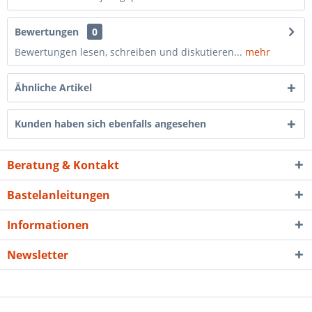
Bewertungen
0
Bewertungen lesen, schreiben und diskutieren...
mehr
Ähnliche Artikel
Kunden haben sich ebenfalls angesehen
Beratung & Kontakt
Bastelanleitungen
Informationen
Newsletter