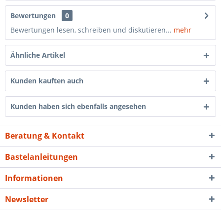
Bewertungen
0
Bewertungen lesen, schreiben und diskutieren...
mehr
Ähnliche Artikel
Kunden kauften auch
Kunden haben sich ebenfalls angesehen
Beratung & Kontakt
Bastelanleitungen
Informationen
Newsletter