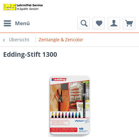
Menü
Übersicht
Zentangle & Zencolor
Edding-Stift 1300