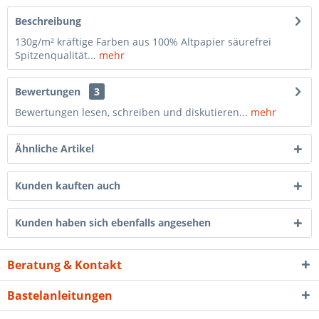
Beschreibung
130g/m² kräftige Farben aus 100% Altpapier säurefrei
Spitzenqualität...
mehr
Bewertungen
3
Bewertungen lesen, schreiben und diskutieren...
mehr
Ähnliche Artikel
Kunden kauften auch
Kunden haben sich ebenfalls angesehen
Beratung & Kontakt
Bastelanleitungen