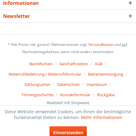
Informationen
Newsletter
* Alle Preise inkl. gesetzl. Mehrwertsteuer zzgl.
Versandkosten
und ggf.
Nachnahmegebühren, wenn nicht anders beschrieben
Bastellschein
Geschäftszeiten
AGB
Widerrufsbelehrung / Widerrufsformular
Batterieentsorgung
Zahlungsarten
Datenschutz
Impressum
Firmengeschichte
Kontaktformular
Rückgabe
Realisiert mit Shopware
Diese Website verwendet Cookies, um Ihnen die bestmögliche
Funktionalität bieten zu können.
Mehr Informationen
Einverstanden