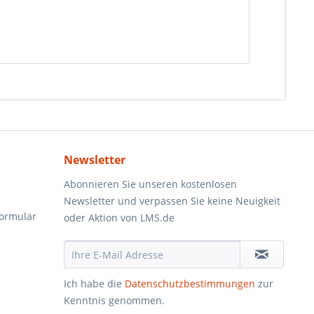
Newsletter
Abonnieren Sie unseren kostenlosen
Newsletter und verpassen Sie keine Neuigkeit
formular
oder Aktion von LMS.de
Ich habe die
Datenschutzbestimmungen
zur
Kenntnis genommen.