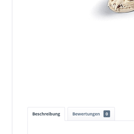
Beschreibung
Bewertungen
0