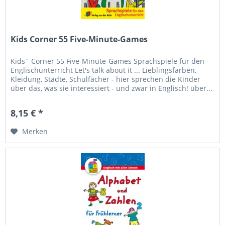
Kids Corner 55 Five-Minute-Games
Kids´ Corner 55 Five-Minute-Games Sprachspiele für den
Englischunterricht Let's talk about it ... Lieblingsfarben,
Kleidung, Städte, Schulfächer - hier sprechen die Kinder
über das, was sie interessiert - und zwar in Englisch! über...
8,15 € *
Merken