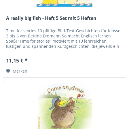
A really big fish - Heft 5 Set mit 5 Heften
Time for stories 10 pfiffige Bild-Text-Geschichten für Klasse
3 bis 6 von Bettina Erdmann So macht Englisch lernen
Spaß! ”Time for stories” motiviert mit 10 lehrreichen,
lustigen und spannenden Kurzgeschichten, die jeweils ein
besonderes...
11,15 € *
Merken