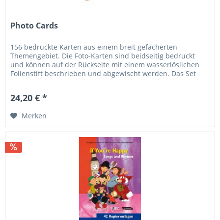
Photo Cards
156 bedruckte Karten aus einem breit gefächerten
Themengebiet. Die Foto-Karten sind beidseitig bedruckt
und können auf der Rückseite mit einem wasserlöslichen
Folienstift beschrieben und abgewischt werden. Das Set
enthält u.a. folgende...
24,20 € *
Merken