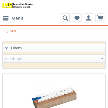
Menü
Englisch
Filtern