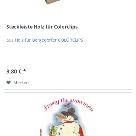
Steckleiste Holz für Colorclips
aus Holz für Bergedorfer COLORCLIPS
3,80 € *
Merken