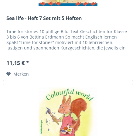
Sea life - Heft 7 Set mit 5 Heften
Time for stories 10 pfiffige Bild-Text-Geschichten für Klasse
3 bis 6 von Bettina Erdmann So macht Englisch lernen
Spaß! ”Time for stories” motiviert mit 10 lehrreichen,
lustigen und spannenden Kurzgeschichten, die jeweils ein
besonderes...
11,15 € *
Merken