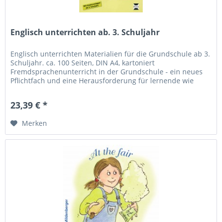
Englisch unterrichten ab. 3. Schuljahr
Englisch unterrichten Materialien für die Grundschule ab 3.
Schuljahr. ca. 100 Seiten, DIN A4, kartoniert
Fremdsprachenunterricht in der Grundschule - ein neues
Pflichtfach und eine Herausforderung für lernende wie
Unterrichtende...
23,39 € *
Merken