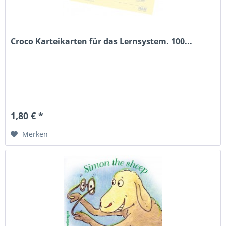
Croco Karteikarten für das Lernsystem. 100...
1,80 € *
Merken