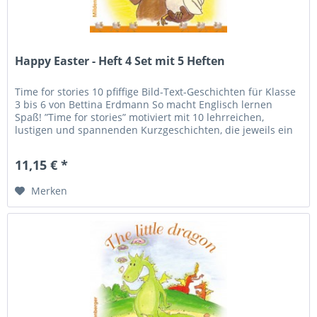
Happy Easter - Heft 4 Set mit 5 Heften
Time for stories 10 pfiffige Bild-Text-Geschichten für Klasse
3 bis 6 von Bettina Erdmann So macht Englisch lernen
Spaß! ”Time for stories” motiviert mit 10 lehrreichen,
lustigen und spannenden Kurzgeschichten, die jeweils ein
besonderes...
11,15 € *
Merken