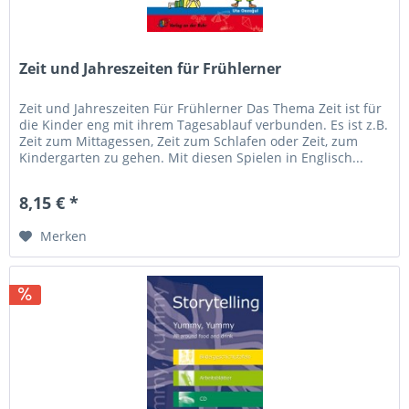
Zeit und Jahreszeiten für Frühlerner
Zeit und Jahreszeiten Für Frühlerner Das Thema Zeit ist für
die Kinder eng mit ihrem Tagesablauf verbunden. Es ist z.B.
Zeit zum Mittagessen, Zeit zum Schlafen oder Zeit, zum
Kindergarten zu gehen. Mit diesen Spielen in Englisch...
8,15 € *
Merken