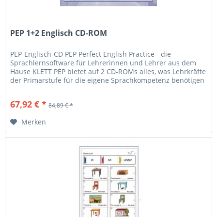
PEP 1+2 Englisch CD-ROM
PEP-Englisch-CD PEP Perfect English Practice - die
Sprachlernsoftware für Lehrerinnen und Lehrer aus dem
Hause KLETT PEP bietet auf 2 CD-ROMs alles, was Lehrkräfte
der Primarstufe für die eigene Sprachkompetenz benötigen
(Grundlage ist...
67,92 € *
84,89 € *
Merken