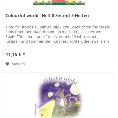
Colourful world - Heft 8 Set mit 5 Heften
Time for stories 10 pfiffige Bild-Text-Geschichten für Klasse
3 bis 6 von Bettina Erdmann So macht Englisch lernen
Spaß! ”Time for stories” motiviert mit 10 lehrreichen,
lustigen und spannenden Kurzgeschichten, die jeweils ein
besonderes...
11,15 € *
Merken