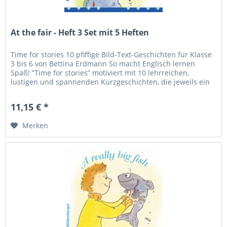
At the fair - Heft 3 Set mit 5 Heften
Time for stories 10 pfiffige Bild-Text-Geschichten für Klasse
3 bis 6 von Bettina Erdmann So macht Englisch lernen
Spaß! ”Time for stories” motiviert mit 10 lehrreichen,
lustigen und spannenden Kurzgeschichten, die jeweils ein
besonderes...
11,15 € *
Merken