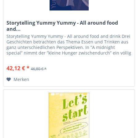
Storytelling Yummy Yummy - All around food
and...
Storytelling Yummy Yummy - All around food and drink Drei
Geschichten betrachten das Thema Essen und Trinken aus
ganz unterschiedlichen Perspektiven. In ”A midnight
special” nimmt der ”kleine Hunger zwischendurch” ein völlig
unerwartetes...
42,12 € *
46,80 € *
Merken