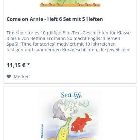
Come on Arnie - Heft 6 Set mit 5 Heften
Time for stories 10 pfiffige Bild-Text-Geschichten für Klasse
3 bis 6 von Bettina Erdmann So macht Englisch lernen
Spaß! ”Time for stories” motiviert mit 10 lehrreichen,
lustigen und spannenden Kurzgeschichten, die jeweils ein
besonderes...
11,15 € *
Merken