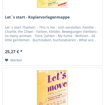
Let`s start - Kopiervorlagenmappe
Let´s start Themen: - This is me · Sich vorstellen, Familie -
Charlie, the Clown · Farben, Kleider, Bewegungen (Verben) -
So many animals · Tiere, Zahlen - My home · Wohnen - 26
little gentlemen · Buchstaben, buchstabieren - What are...
25,27 € *
Merken