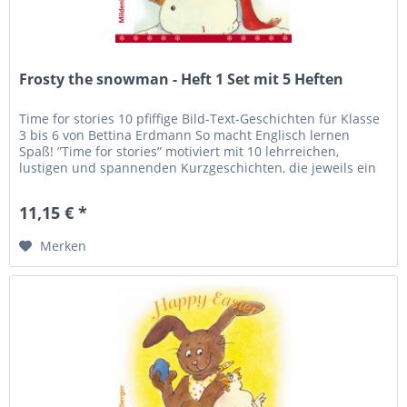
Frosty the snowman - Heft 1 Set mit 5 Heften
Time for stories 10 pfiffige Bild-Text-Geschichten für Klasse
3 bis 6 von Bettina Erdmann So macht Englisch lernen
Spaß! ”Time for stories” motiviert mit 10 lehrreichen,
lustigen und spannenden Kurzgeschichten, die jeweils ein
besonderes...
11,15 € *
Merken