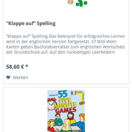
”Klappe auf” Spelling
”Klappe auf” Spelling Das Ratespiel für erfolgreiches Lernen
wird in der englischen Version fortgesetzt. 57 Bild-Wort-
Karten geben Buchstabierrätsel zum englischen Wortschatz
der Grundschule auf. Auf den rückseitigen Leerfeldern
können...
58,60 € *
Merken