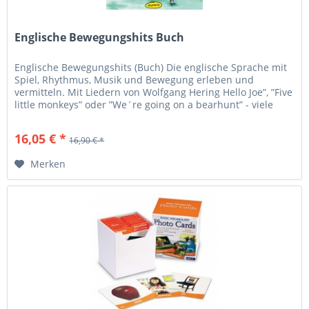
Englische Bewegungshits Buch
Englische Bewegungshits (Buch) Die englische Sprache mit
Spiel, Rhythmus, Musik und Bewegung erleben und
vermitteln. Mit Liedern von Wolfgang Hering Hello Joe”, ”Five
little monkeys” oder ”We´re going on a bearhunt” - viele
kennen diese...
16,05 € *
16,90 € *
Merken