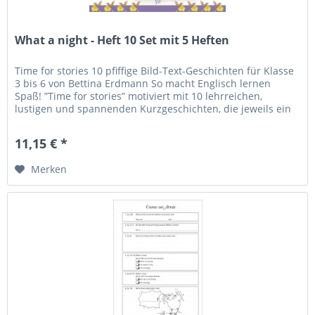
What a night - Heft 10 Set mit 5 Heften
Time for stories 10 pfiffige Bild-Text-Geschichten für Klasse
3 bis 6 von Bettina Erdmann So macht Englisch lernen
Spaß! ”Time for stories” motiviert mit 10 lehrreichen,
lustigen und spannenden Kurzgeschichten, die jeweils ein
besonderes...
11,15 € *
Merken