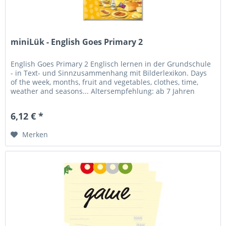
miniLük - English Goes Primary 2
English Goes Primary 2 Englisch lernen in der Grundschule
- in Text- und Sinnzusammenhang mit Bilderlexikon. Days
of the week, months, fruit and vegetables, clothes, time,
weather and seasons... Altersempfehlung: ab 7 Jahren
6,12 € *
Merken