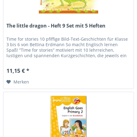
The little dragon - Heft 9 Set mit 5 Heften
Time for stories 10 pfiffige Bild-Text-Geschichten für Klasse
3 bis 6 von Bettina Erdmann So macht Englisch lernen
Spaß! ”Time for stories” motiviert mit 10 lehrreichen,
lustigen und spannenden Kurzgeschichten, die jeweils ein
besonderes...
11,15 € *
Merken