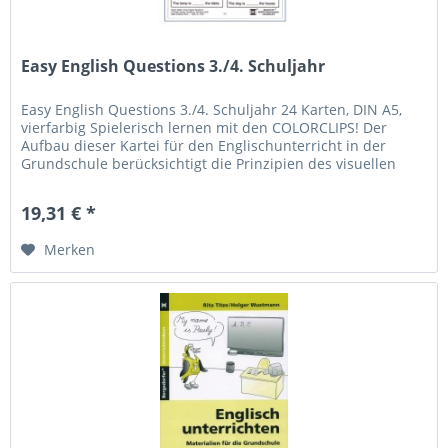
Easy English Questions 3./4. Schuljahr
Easy English Questions 3./4. Schuljahr 24 Karten, DIN A5,
vierfarbig Spielerisch lernen mit den COLORCLIPS! Der
Aufbau dieser Kartei für den Englischunterricht in der
Grundschule berücksichtigt die Prinzipien des visuellen
Lernens, der...
19,31 € *
Merken