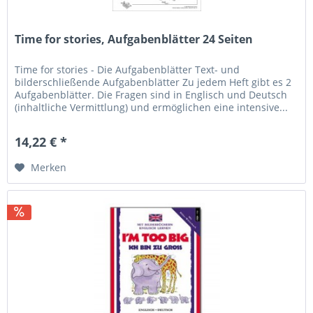
Time for stories, Aufgabenblätter 24 Seiten
Time for stories - Die Aufgabenblätter Text- und
bilderschließende Aufgabenblätter Zu jedem Heft gibt es 2
Aufgabenblätter. Die Fragen sind in Englisch und Deutsch
(inhaltliche Vermittlung) und ermöglichen eine intensive...
14,22 € *
Merken