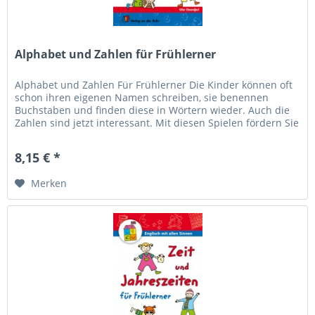
Alphabet und Zahlen für Frühlerner
Alphabet und Zahlen Für Frühlerner Die Kinder können oft
schon ihren eigenen Namen schreiben, sie benennen
Buchstaben und finden diese in Wörtern wieder. Auch die
Zahlen sind jetzt interessant. Mit diesen Spielen fördern Sie
die...
8,15 € *
Merken