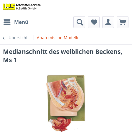
Menü
Übersicht
Anatomische Modelle
Medianschnitt des weiblichen Beckens,
Ms 1