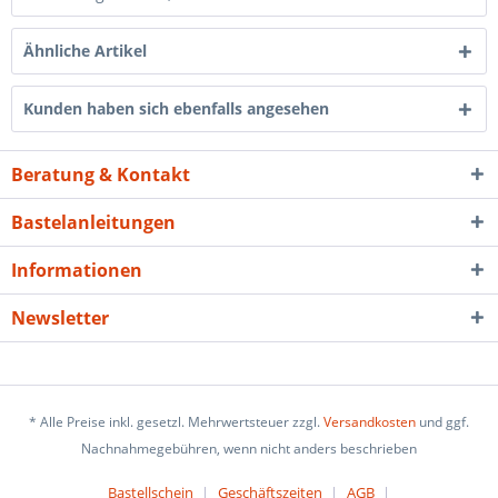
Ähnliche Artikel
Kunden haben sich ebenfalls angesehen
Beratung & Kontakt
Bastelanleitungen
Informationen
Newsletter
* Alle Preise inkl. gesetzl. Mehrwertsteuer zzgl.
Versandkosten
und ggf.
Nachnahmegebühren, wenn nicht anders beschrieben
Bastellschein
Geschäftszeiten
AGB