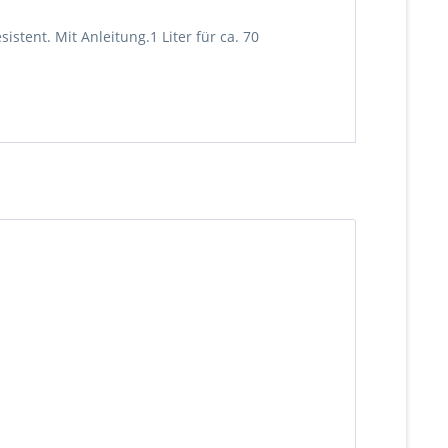
stent. Mit Anleitung.1 Liter für ca. 70