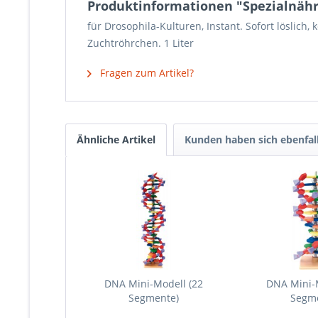
Produktinformationen "Spezialnährb
für Drosophila-Kulturen, Instant. Sofort löslich
Zuchtröhrchen. 1 Liter
Fragen zum Artikel?
Ähnliche Artikel
Kunden haben sich ebenfal
DNA Mini-Modell (22
DNA Mini-
Segmente)
Segm