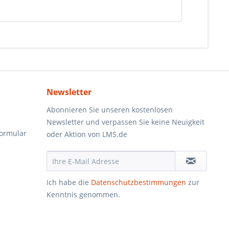
Newsletter
Abonnieren Sie unseren kostenlosen
Newsletter und verpassen Sie keine Neuigkeit
formular
oder Aktion von LMS.de
Ich habe die
Datenschutzbestimmungen
zur
Kenntnis genommen.