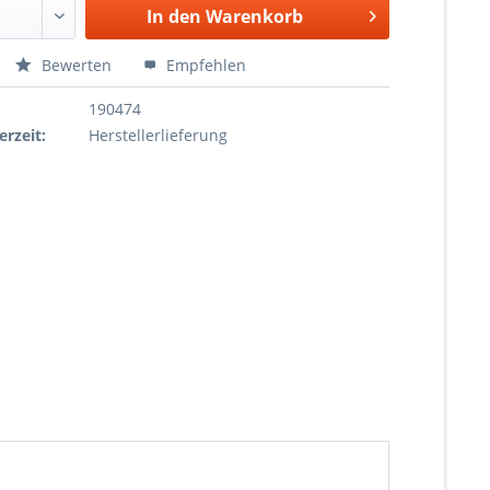
In den
Warenkorb
Bewerten
Empfehlen
190474
erzeit:
Herstellerlieferung