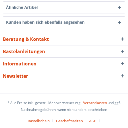
Ähnliche Artikel
Kunden haben sich ebenfalls angesehen
Beratung & Kontakt
Bastelanleitungen
Informationen
Newsletter
* Alle Preise inkl. gesetzl. Mehrwertsteuer zzgl.
Versandkosten
und ggf.
Nachnahmegebühren, wenn nicht anders beschrieben
Bastellschein
Geschäftszeiten
AGB