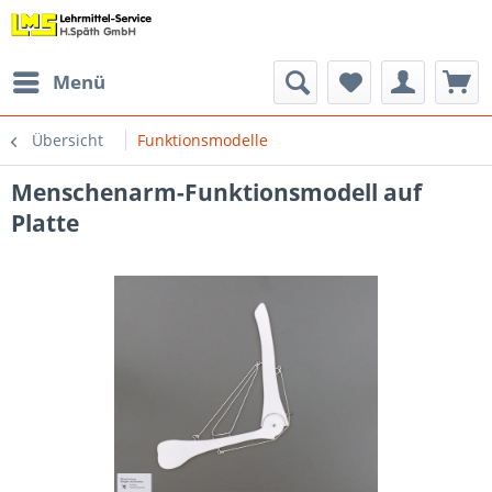
Menü
Übersicht
Funktionsmodelle
Menschenarm-Funktionsmodell auf
Platte