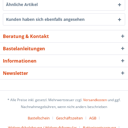
Ähnliche Artikel
Kunden haben sich ebenfalls angesehen
Beratung & Kontakt
Bastelanleitungen
Informationen
Newsletter
* Alle Preise inkl. gesetzl. Mehrwertsteuer zzgl.
Versandkosten
und ggf.
Nachnahmegebühren, wenn nicht anders beschrieben
Bastellschein
Geschäftszeiten
AGB
Widerrufsbelehrung / Widerrufsformular
Batterieentsorgung