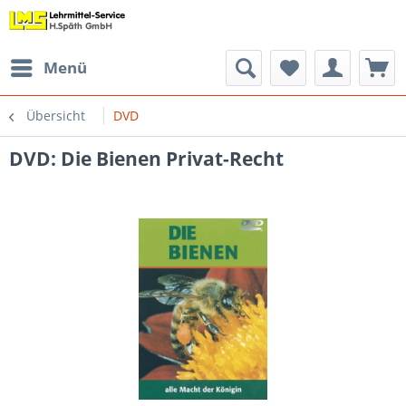
Menü
Übersicht
DVD
DVD: Die Bienen Privat-Recht