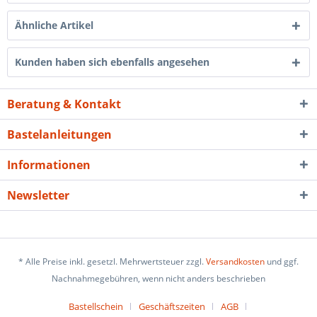
Ähnliche Artikel
Kunden haben sich ebenfalls angesehen
Beratung & Kontakt
Bastelanleitungen
Informationen
Newsletter
* Alle Preise inkl. gesetzl. Mehrwertsteuer zzgl.
Versandkosten
und ggf.
Nachnahmegebühren, wenn nicht anders beschrieben
Bastellschein
Geschäftszeiten
AGB