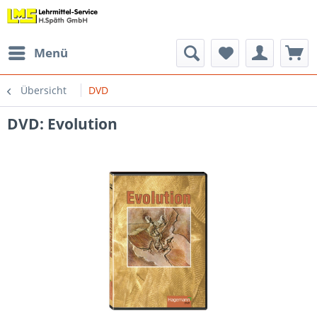
Menü
Übersicht
DVD
DVD: Evolution