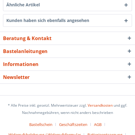
Ähnliche Artikel
Kunden haben sich ebenfalls angesehen
Beratung & Kontakt
Bastelanleitungen
Informationen
Newsletter
* Alle Preise inkl. gesetzl. Mehrwertsteuer zzgl.
Versandkosten
und ggf.
Nachnahmegebühren, wenn nicht anders beschrieben
Bastellschein
Geschäftszeiten
AGB
Widerrufsbelehrung / Widerrufsformular
Batterieentsorgung