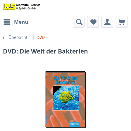
Menü
Übersicht
DVD
DVD: Die Welt der Bakterien