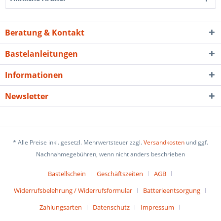
Beratung & Kontakt
Bastelanleitungen
Informationen
Newsletter
* Alle Preise inkl. gesetzl. Mehrwertsteuer zzgl.
Versandkosten
und ggf.
Nachnahmegebühren, wenn nicht anders beschrieben
Bastellschein
Geschäftszeiten
AGB
Widerrufsbelehrung / Widerrufsformular
Batterieentsorgung
Zahlungsarten
Datenschutz
Impressum