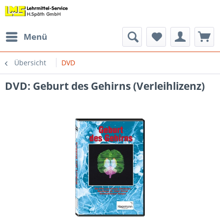
Menü
Übersicht
DVD
DVD: Geburt des Gehirns (Verleihlizenz)