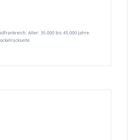
frankreich. Alter: 35.000 bis 45.000 Jahre.
ockelrückseite