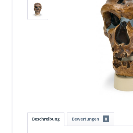
Beschreibung
Bewertungen
0