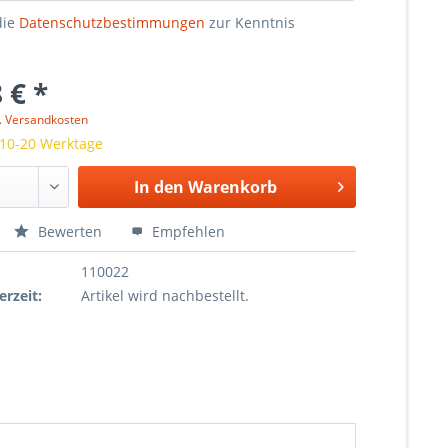
die
Datenschutzbestimmungen
zur Kenntnis
 € *
l. Versandkosten
 10-20 Werktage
In den
Warenkorb
Bewerten
Empfehlen
110022
erzeit:
Artikel wird nachbestellt.