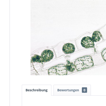
Beschreibung
Bewertungen
0