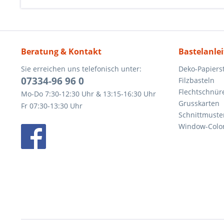
Beratung & Kontakt
Bastelanle
Sie erreichen uns telefonisch unter:
Deko-Papierst
07334-96 96 0
Filzbasteln
Flechtschnür
Mo-Do 7:30-12:30 Uhr & 13:15-16:30 Uhr
Grusskarten
Fr 07:30-13:30 Uhr
Schnittmuste
Window-Color