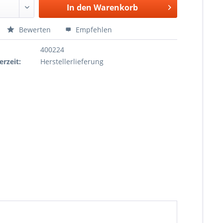
In den
Warenkorb
Bewerten
Empfehlen
400224
erzeit:
Herstellerlieferung