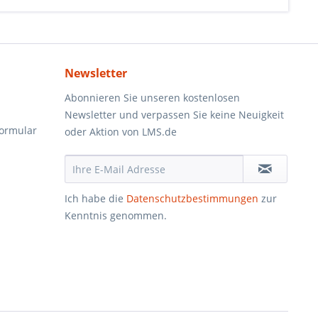
Newsletter
Abonnieren Sie unseren kostenlosen
Newsletter und verpassen Sie keine Neuigkeit
formular
oder Aktion von LMS.de
Ich habe die
Datenschutzbestimmungen
zur
Kenntnis genommen.