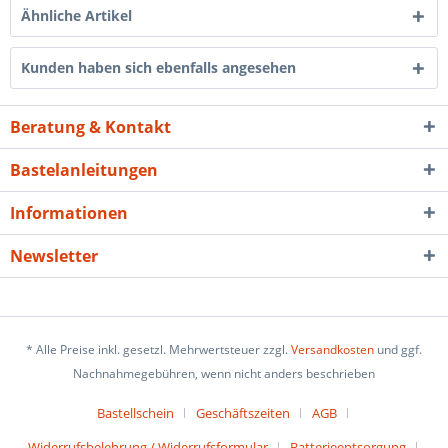
Ähnliche Artikel
Kunden haben sich ebenfalls angesehen
Beratung & Kontakt
Bastelanleitungen
Informationen
Newsletter
* Alle Preise inkl. gesetzl. Mehrwertsteuer zzgl.
Versandkosten
und ggf.
Nachnahmegebühren, wenn nicht anders beschrieben
Bastellschein
Geschäftszeiten
AGB
Widerrufsbelehrung / Widerrufsformular
Batterieentsorgung