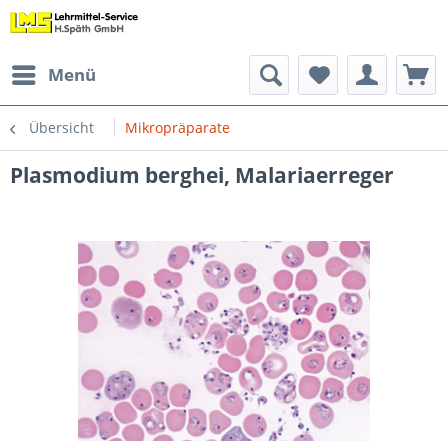
Menü
Übersicht
Mikropräparate
Plasmodium berghei, Malariaerreger