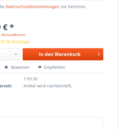
die
Datenschutzbestimmungen
zur Kenntnis
 € *
l. Versandkosten
 10-20 Werktage
In den
Warenkorb
Bewerten
Empfehlen
110130
erzeit:
Artikel wird nachbestellt.