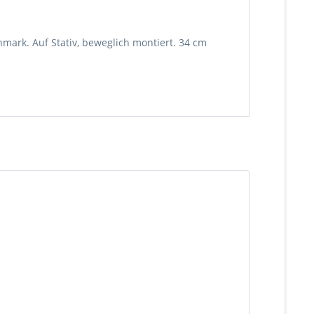
ark. Auf Stativ, beweglich montiert. 34 cm