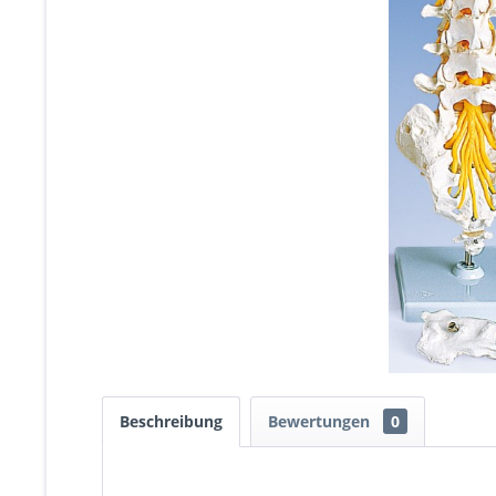
Beschreibung
Bewertungen
0