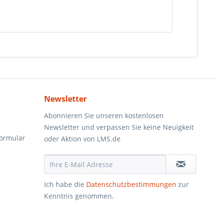
Newsletter
Abonnieren Sie unseren kostenlosen
Newsletter und verpassen Sie keine Neuigkeit
formular
oder Aktion von LMS.de
Ich habe die
Datenschutzbestimmungen
zur
Kenntnis genommen.