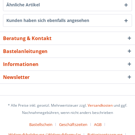
Ähnliche Artikel
Kunden haben sich ebenfalls angesehen
Beratung & Kontakt
Bastelanleitungen
Informationen
Newsletter
* Alle Preise inkl. gesetzl. Mehrwertsteuer zzgl.
Versandkosten
und ggf.
Nachnahmegebühren, wenn nicht anders beschrieben
Bastellschein
Geschäftszeiten
AGB
Widerrufsbelehrung / Widerrufsformular
Batterieentsorgung