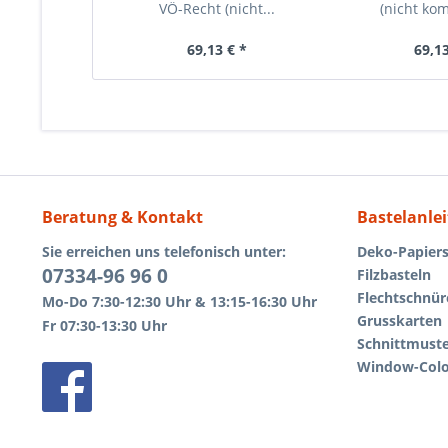
VÖ-Recht (nicht...
(nicht kom
69,13 € *
69,13
Beratung & Kontakt
Bastelanle
Sie erreichen uns telefonisch unter:
Deko-Papiers
07334-96 96 0
Filzbasteln
Flechtschnür
Mo-Do 7:30-12:30 Uhr & 13:15-16:30 Uhr
Grusskarten
Fr 07:30-13:30 Uhr
Schnittmust
Window-Colo