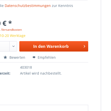
die
Datenschutzbestimmungen
zur Kenntnis
 € *
l. Versandkosten
 10-20 Werktage
In den
Warenkorb
Bewerten
Empfehlen
403018
erzeit:
Artikel wird nachbestellt.