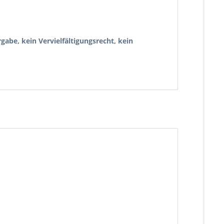
gabe, kein Vervielfältigungsrecht, kein