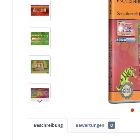
Beschreibung
Bewertungen
0