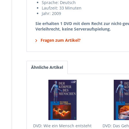
Sprache: Deutsch
Laufzeit: 33 Minuten
Jahr: 2009
Sie erhalten 1 DVD mit dem Recht zur nicht-gew
Verleihrecht, keine Serveraufspielung.
Fragen zum Artikel?
Ähnliche Artikel
DVD: Wie ein Mensch entsteht
DVD: Das Geh