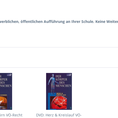
erblichen, öffentlichen Aufführung an Ihrer Schule. Keine Weiter
irn VÖ-Recht
DVD: Herz & Kreislauf VÖ-