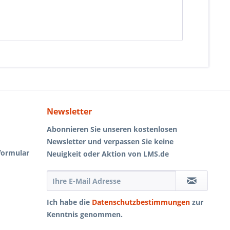
Newsletter
Abonnieren Sie unseren kostenlosen
Newsletter und verpassen Sie keine
formular
Neuigkeit oder Aktion von LMS.de
Ich habe die
Datenschutzbestimmungen
zur
Kenntnis genommen.