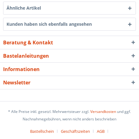
Ähnliche Artikel
Kunden haben sich ebenfalls angesehen
Beratung & Kontakt
Bastelanleitungen
Informationen
Newsletter
* Alle Preise inkl. gesetzl. Mehrwertsteuer zzgl.
Versandkosten
und ggf.
Nachnahmegebühren, wenn nicht anders beschrieben
Bastellschein
Geschäftszeiten
AGB