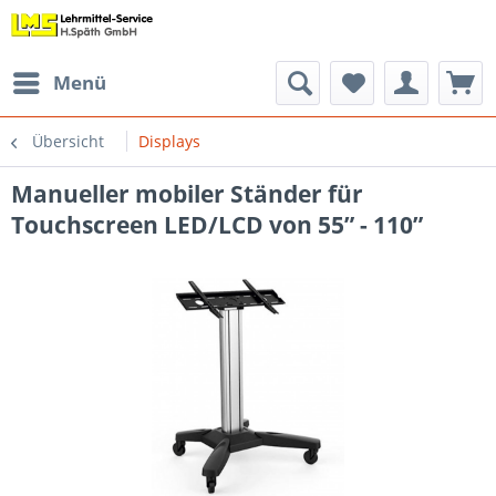
Menü
Übersicht
Displays
Manueller mobiler Ständer für
Touchscreen LED/LCD von 55” - 110”