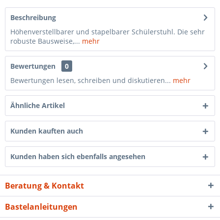
Beschreibung
Höhenverstellbarer und stapelbarer Schülerstuhl. Die sehr
robuste Bausweise,...
mehr
Bewertungen
0
Bewertungen lesen, schreiben und diskutieren...
mehr
Ähnliche Artikel
Kunden kauften auch
Kunden haben sich ebenfalls angesehen
Beratung & Kontakt
Bastelanleitungen