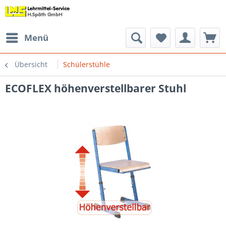
Menü
Übersicht
Schülerstühle
ECOFLEX höhenverstellbarer Stuhl