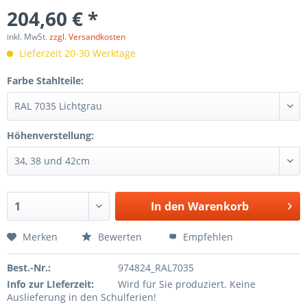
204,60 € *
inkl. MwSt.
zzgl. Versandkosten
Lieferzeit 20-30 Werktage
Farbe Stahlteile:
Höhenverstellung:
In den
Warenkorb
Merken
Bewerten
Empfehlen
Best.-Nr.:
974824_RAL7035
Info zur LIeferzeit:
Wird für Sie produziert. Keine
Auslieferung in den Schulferien!