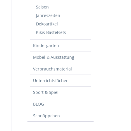
Saison
Jahreszeiten
Dekoartikel
Kikis Bastelsets
Kindergarten
Möbel & Ausstattung
Verbrauchsmaterial
Unterrichtsfächer
Sport & Spiel
BLOG
Schnäppchen