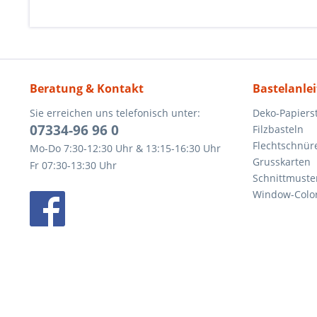
Beratung & Kontakt
Bastelanle
Sie erreichen uns telefonisch unter:
Deko-Papierst
07334-96 96 0
Filzbasteln
Flechtschnür
Mo-Do 7:30-12:30 Uhr & 13:15-16:30 Uhr
Grusskarten
Fr 07:30-13:30 Uhr
Schnittmuste
Window-Color