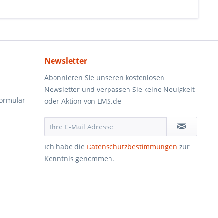
Newsletter
Abonnieren Sie unseren kostenlosen
Newsletter und verpassen Sie keine Neuigkeit
formular
oder Aktion von LMS.de
Ich habe die
Datenschutzbestimmungen
zur
Kenntnis genommen.