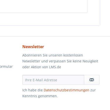
Newsletter
Abonnieren Sie unseren kostenlosen
Newsletter und verpassen Sie keine Neuigkeit
formular
oder Aktion von LMS.de
Ich habe die
Datenschutzbestimmungen
zur
Kenntnis genommen.