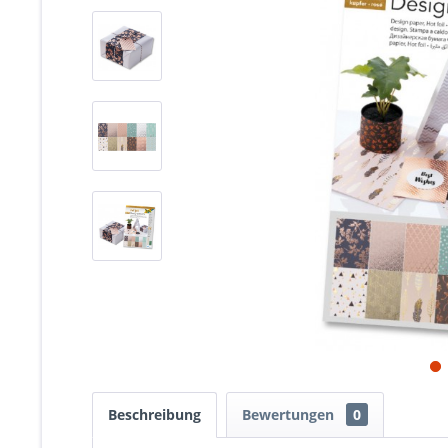
Beschreibung
Bewertungen
0