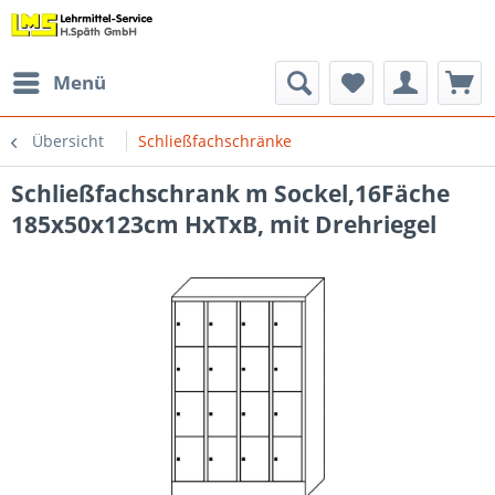
Menü
Übersicht
Schließfachschränke
Schließfachschrank m Sockel,16Fäche
185x50x123cm HxTxB, mit Drehriegel