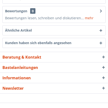
Bewertungen
0
Bewertungen lesen, schreiben und diskutieren...
mehr
Ähnliche Artikel
Kunden haben sich ebenfalls angesehen
Beratung & Kontakt
Bastelanleitungen
Informationen
Newsletter