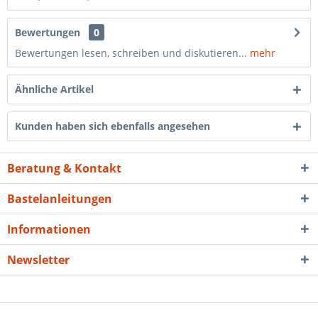
Bewertungen
0
Bewertungen lesen, schreiben und diskutieren...
mehr
Ähnliche Artikel
Kunden haben sich ebenfalls angesehen
Beratung & Kontakt
Bastelanleitungen
Informationen
Newsletter