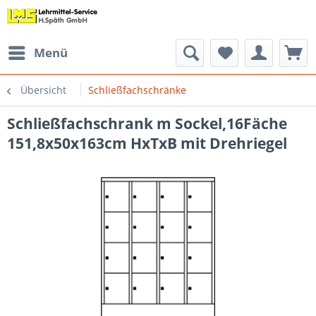
Menü
Übersicht
Schließfachschränke
Schließfachschrank m Sockel,16Fäche
151,8x50x163cm HxTxB mit Drehriegel