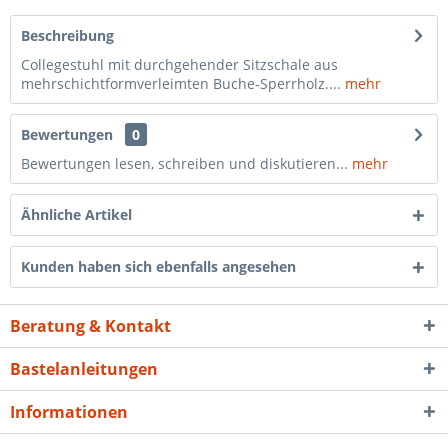
Beschreibung
Collegestuhl mit durchgehender Sitzschale aus
mehrschichtformverleimten Buche-Sperrholz....
mehr
Bewertungen
0
Bewertungen lesen, schreiben und diskutieren...
mehr
Ähnliche Artikel
Kunden haben sich ebenfalls angesehen
Beratung & Kontakt
Bastelanleitungen
Informationen