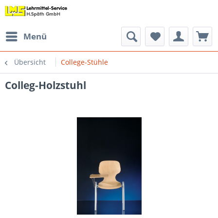
Menü
Übersicht
College-Stühle
Colleg-Holzstuhl