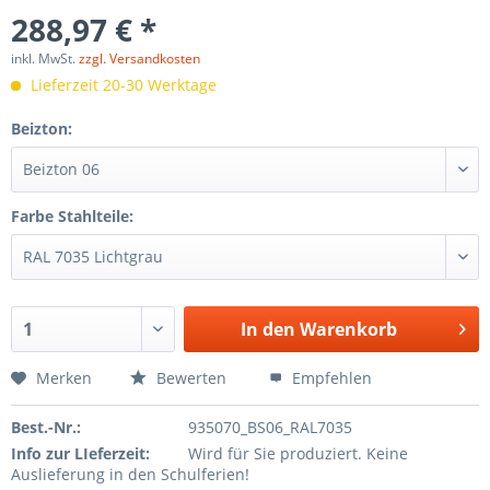
288,97 € *
inkl. MwSt.
zzgl. Versandkosten
Lieferzeit 20-30 Werktage
Beizton:
Farbe Stahlteile:
In den
Warenkorb
Merken
Bewerten
Empfehlen
Best.-Nr.:
935070_BS06_RAL7035
Info zur LIeferzeit:
Wird für Sie produziert. Keine
Auslieferung in den Schulferien!