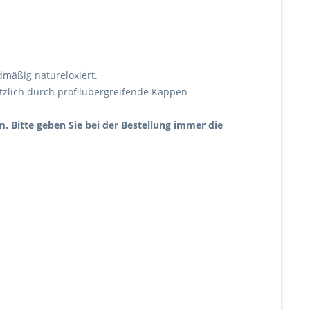
mäßig natureloxiert.
tzlich durch profilübergreifende Kappen
 Bitte geben Sie bei der Bestellung immer die