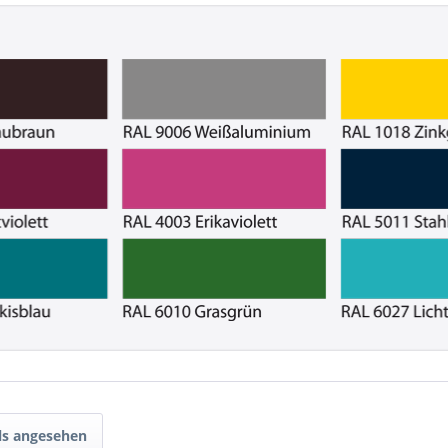
ls angesehen