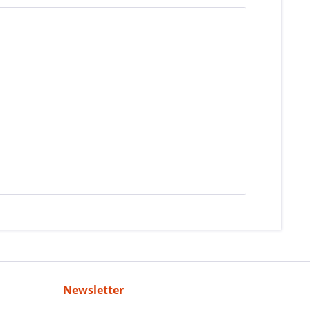
Newsletter