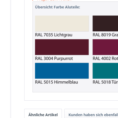
Übersicht Farbe Aluteile:
Ähnliche Artikel
Kunden haben sich ebenfal