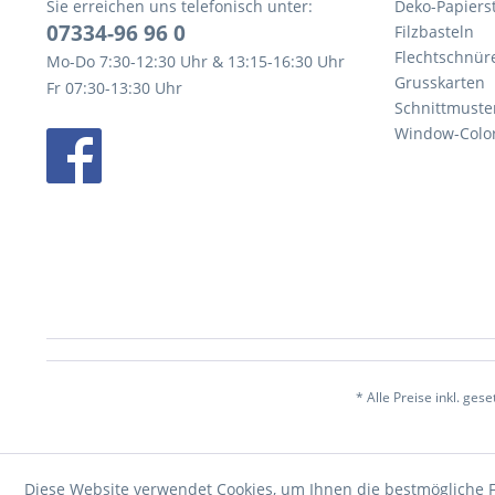
Sie erreichen uns telefonisch unter:
Deko-Papierst
07334-96 96 0
Filzbasteln
Flechtschnür
Mo-Do 7:30-12:30 Uhr & 13:15-16:30 Uhr
Grusskarten
Fr 07:30-13:30 Uhr
Schnittmuste
Window-Color
* Alle Preise inkl. ges
Diese Website verwendet Cookies, um Ihnen die bestmögliche F