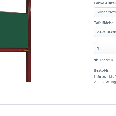
Farbe Alutei
Tafelfläche:
Merken
Best.-Nr.:
Info zur LIef
Auslieferung