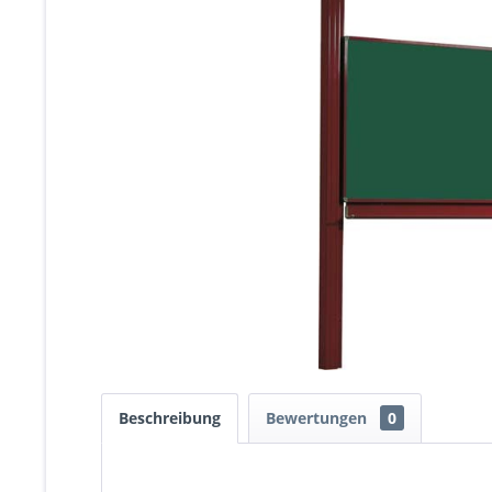
Beschreibung
Bewertungen
0