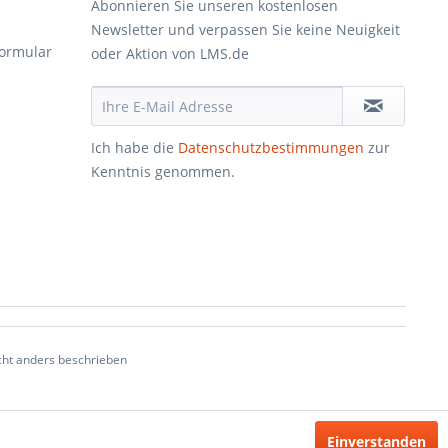
Abonnieren Sie unseren kostenlosen
Newsletter und verpassen Sie keine Neuigkeit
formular
oder Aktion von LMS.de
Ich habe die
Datenschutzbestimmungen
zur
Kenntnis genommen.
ht anders beschrieben
Einverstanden