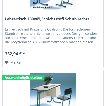
Lehrertisch 130x65,Schichtstoff Schub rechts...
Lehrertisch mit Präzisions Ovalrohr. Die formschönen
Standrohre stehen nicht nur für zeitloses Design , sondern
auch extreme Stabilität . Das Stabilisations-Querrohr und
die recyclebaren ABS-Kunststoffkappen machen diesen
Tisch zum...
352,94 € *
Merken
Auswahlmöglichkeiten