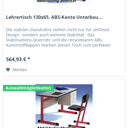
Lehrertisch 130x65, ABS-Kante Unterbau...
Die stabilen Standrohre stehen nicht nur für zeitloses
Design , sondern auch extreme Stabilität . Das
Stabilisations-Querrohr und die recyclebaren ABS-
Kunststoffkappen machen diesen Tisch zum perfekten
Allrounder. Technische Daten: Größe...
564,93 € *
Merken
Auswahlmöglichkeiten