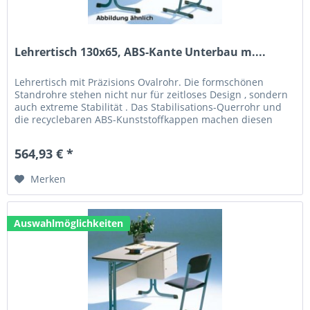
Lehrertisch 130x65, ABS-Kante Unterbau m....
Lehrertisch mit Präzisions Ovalrohr. Die formschönen
Standrohre stehen nicht nur für zeitloses Design , sondern
auch extreme Stabilität . Das Stabilisations-Querrohr und
die recyclebaren ABS-Kunststoffkappen machen diesen
Tisch zum...
564,93 € *
Merken
Auswahlmöglichkeiten