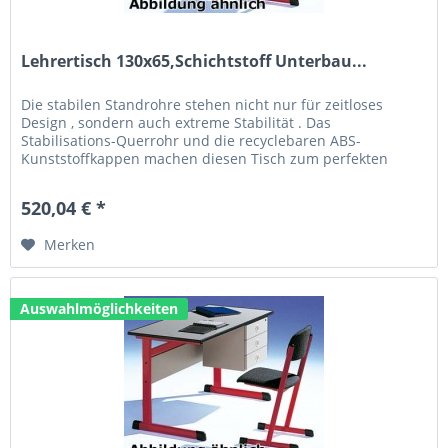
Lehrertisch 130x65,Schichtstoff Unterbau...
Die stabilen Standrohre stehen nicht nur für zeitloses
Design , sondern auch extreme Stabilität . Das
Stabilisations-Querrohr und die recyclebaren ABS-
Kunststoffkappen machen diesen Tisch zum perfekten
Allrounder. Technische Daten: Größe...
520,04 € *
Merken
Auswahlmöglichkeiten