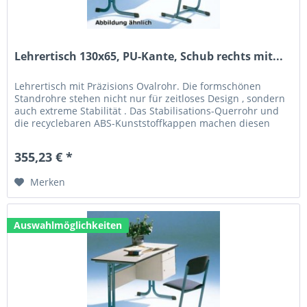
Lehrertisch 130x65, PU-Kante, Schub rechts mit...
Lehrertisch mit Präzisions Ovalrohr. Die formschönen
Standrohre stehen nicht nur für zeitloses Design , sondern
auch extreme Stabilität . Das Stabilisations-Querrohr und
die recyclebaren ABS-Kunststoffkappen machen diesen
Tisch zum...
355,23 € *
Merken
Auswahlmöglichkeiten