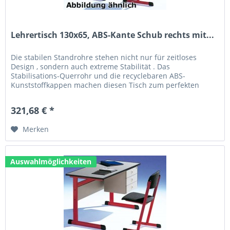
Lehrertisch 130x65, ABS-Kante Schub rechts mit...
Die stabilen Standrohre stehen nicht nur für zeitloses
Design , sondern auch extreme Stabilität . Das
Stabilisations-Querrohr und die recyclebaren ABS-
Kunststoffkappen machen diesen Tisch zum perfekten
Allrounder. Technische Daten: Größe...
321,68 € *
Merken
Auswahlmöglichkeiten