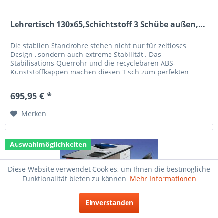
Lehrertisch 130x65,Schichtstoff 3 Schübe außen,...
Die stabilen Standrohre stehen nicht nur für zeitloses
Design , sondern auch extreme Stabilität . Das
Stabilisations-Querrohr und die recyclebaren ABS-
Kunststoffkappen machen diesen Tisch zum perfekten
Allrounder. Technische Daten: Größe...
695,95 € *
Merken
Auswahlmöglichkeiten
Diese Website verwendet Cookies, um Ihnen die bestmögliche
Funktionalität bieten zu können.
Mehr Informationen
Einverstanden