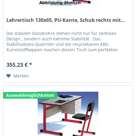
Lehrertisch 130x65, PU-Kante, Schub rechts mit...
Die stabilen Standrohre stehen nicht nur für zeitloses
Design , sondern auch extreme Stabilität . Das
Stabilisations-Querrohr und die recyclebaren ABS-
Kunststoffkappen machen diesen Tisch zum perfekten
Allrounder. Technische Daten: Größe...
355,23 € *
Merken
Auswahlmöglichkeiten