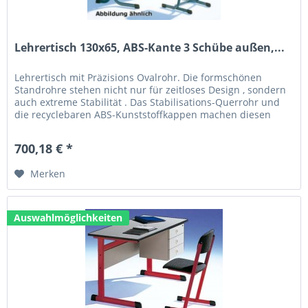
Lehrertisch 130x65, ABS-Kante 3 Schübe außen,...
Lehrertisch mit Präzisions Ovalrohr. Die formschönen
Standrohre stehen nicht nur für zeitloses Design , sondern
auch extreme Stabilität . Das Stabilisations-Querrohr und
die recyclebaren ABS-Kunststoffkappen machen diesen
Tisch zum...
700,18 € *
Merken
Auswahlmöglichkeiten