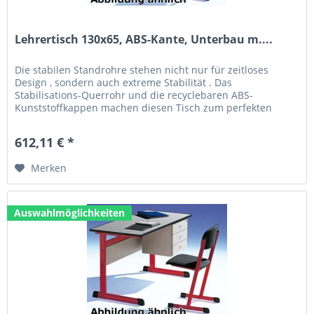
Lehrertisch 130x65, ABS-Kante, Unterbau m....
Die stabilen Standrohre stehen nicht nur für zeitloses
Design , sondern auch extreme Stabilität . Das
Stabilisations-Querrohr und die recyclebaren ABS-
Kunststoffkappen machen diesen Tisch zum perfekten
Allrounder. Technische Daten: Größe...
612,11 € *
Merken
Auswahlmöglichkeiten