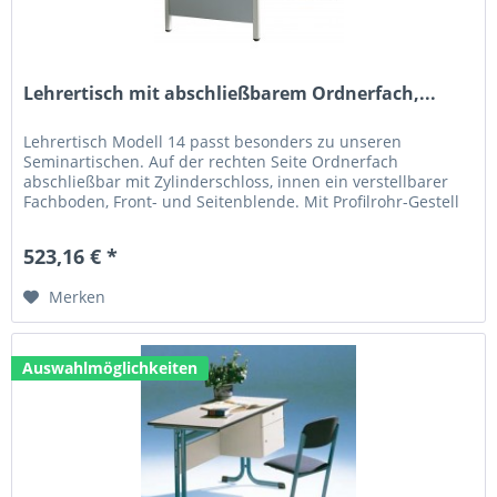
Lehrertisch mit abschließbarem Ordnerfach,...
Lehrertisch Modell 14 passt besonders zu unseren
Seminartischen. Auf der rechten Seite Ordnerfach
abschließbar mit Zylinderschloss, innen ein verstellbarer
Fachboden, Front- und Seitenblende. Mit Profilrohr-Gestell
30 x 30 mm. Maße,...
523,16 € *
Merken
Auswahlmöglichkeiten