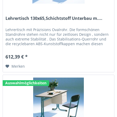
Lehrertisch 130x65,Schichtstoff Unterbau m....
Lehrertisch mit Präzisions Ovalrohr. Die formschönen
Standrohre stehen nicht nur für zeitloses Design , sondern
auch extreme Stabilität . Das Stabilisations-Querrohr und
die recyclebaren ABS-Kunststoffkappen machen diesen
Tisch zum...
612,39 € *
Merken
Auswahlmöglichkeiten