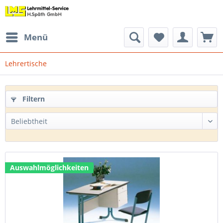
Menü
Lehrertische
Filtern
Auswahlmöglichkeiten