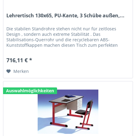
Lehrertisch 130x65, PU-Kante, 3 Schübe außen,...
Die stabilen Standrohre stehen nicht nur für zeitloses
Design , sondern auch extreme Stabilität . Das
Stabilisations-Querrohr und die recyclebaren ABS-
Kunststoffkappen machen diesen Tisch zum perfekten
Allrounder. Technische Daten: Größe...
716,11 € *
Merken
Auswahlmöglichkeiten