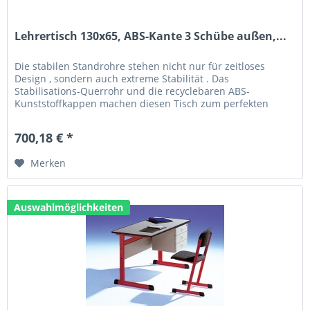
Lehrertisch 130x65, ABS-Kante 3 Schübe außen,...
Die stabilen Standrohre stehen nicht nur für zeitloses
Design , sondern auch extreme Stabilität . Das
Stabilisations-Querrohr und die recyclebaren ABS-
Kunststoffkappen machen diesen Tisch zum perfekten
Allrounder. Technische Daten: Größe...
700,18 € *
Merken
Auswahlmöglichkeiten