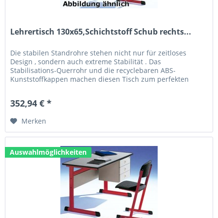
Lehrertisch 130x65,Schichtstoff Schub rechts...
Die stabilen Standrohre stehen nicht nur für zeitloses
Design , sondern auch extreme Stabilität . Das
Stabilisations-Querrohr und die recyclebaren ABS-
Kunststoffkappen machen diesen Tisch zum perfekten
Allrounder. Technische Daten: Größe...
352,94 € *
Merken
Auswahlmöglichkeiten