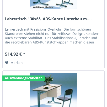
Lehrertisch 130x65, ABS-Kante Unterbau m....
Lehrertisch mit Präzisions Ovalrohr. Die formschönen
Standrohre stehen nicht nur für zeitloses Design , sondern
auch extreme Stabilität . Das Stabilisations-Querrohr und
die recyclebaren ABS-Kunststoffkappen machen diesen
Tisch zum...
514,92 € *
Merken
Auswahlmöglichkeiten