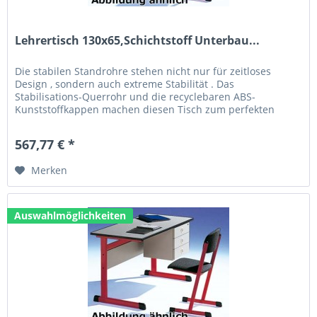
Lehrertisch 130x65,Schichtstoff Unterbau...
Die stabilen Standrohre stehen nicht nur für zeitloses
Design , sondern auch extreme Stabilität . Das
Stabilisations-Querrohr und die recyclebaren ABS-
Kunststoffkappen machen diesen Tisch zum perfekten
Allrounder. Technische Daten: Größe...
567,77 € *
Merken
Auswahlmöglichkeiten