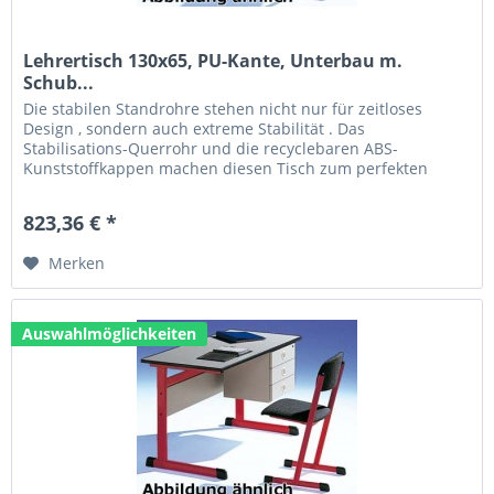
Lehrertisch 130x65, PU-Kante, Unterbau m.
Schub...
Die stabilen Standrohre stehen nicht nur für zeitloses
Design , sondern auch extreme Stabilität . Das
Stabilisations-Querrohr und die recyclebaren ABS-
Kunststoffkappen machen diesen Tisch zum perfekten
Allrounder. Technische Daten: Größe...
823,36 € *
Merken
Auswahlmöglichkeiten