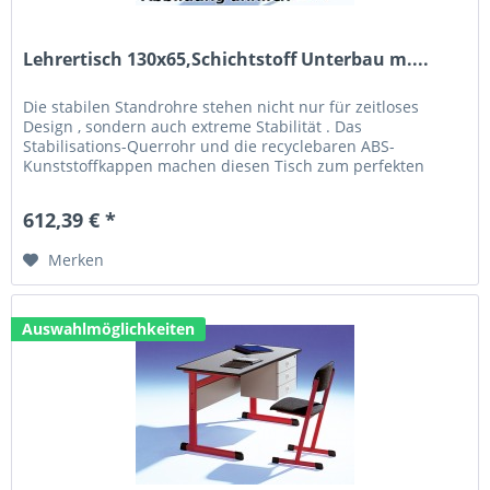
Lehrertisch 130x65,Schichtstoff Unterbau m....
Die stabilen Standrohre stehen nicht nur für zeitloses
Design , sondern auch extreme Stabilität . Das
Stabilisations-Querrohr und die recyclebaren ABS-
Kunststoffkappen machen diesen Tisch zum perfekten
Allrounder. Technische Daten: Größe...
612,39 € *
Merken
Auswahlmöglichkeiten