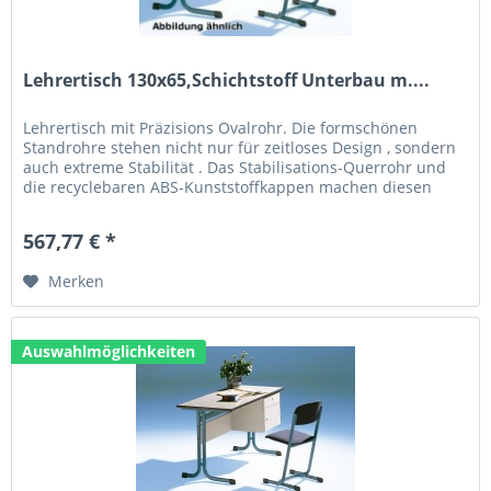
Lehrertisch 130x65,Schichtstoff Unterbau m....
Lehrertisch mit Präzisions Ovalrohr. Die formschönen
Standrohre stehen nicht nur für zeitloses Design , sondern
auch extreme Stabilität . Das Stabilisations-Querrohr und
die recyclebaren ABS-Kunststoffkappen machen diesen
Tisch zum...
567,77 € *
Merken
Auswahlmöglichkeiten