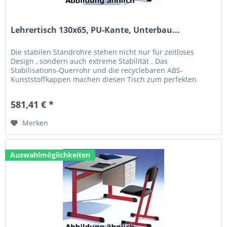
Lehrertisch 130x65, PU-Kante, Unterbau...
Die stabilen Standrohre stehen nicht nur für zeitloses
Design , sondern auch extreme Stabilität . Das
Stabilisations-Querrohr und die recyclebaren ABS-
Kunststoffkappen machen diesen Tisch zum perfekten
Allrounder. Technische Daten: Größe...
581,41 € *
Merken
Auswahlmöglichkeiten