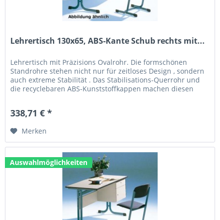
Lehrertisch 130x65, ABS-Kante Schub rechts mit...
Lehrertisch mit Präzisions Ovalrohr. Die formschönen
Standrohre stehen nicht nur für zeitloses Design , sondern
auch extreme Stabilität . Das Stabilisations-Querrohr und
die recyclebaren ABS-Kunststoffkappen machen diesen
Tisch zum...
338,71 € *
Merken
Auswahlmöglichkeiten