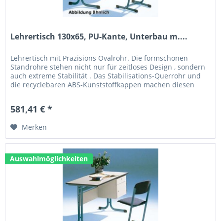
Lehrertisch 130x65, PU-Kante, Unterbau m....
Lehrertisch mit Präzisions Ovalrohr. Die formschönen
Standrohre stehen nicht nur für zeitloses Design , sondern
auch extreme Stabilität . Das Stabilisations-Querrohr und
die recyclebaren ABS-Kunststoffkappen machen diesen
Tisch zum...
581,41 € *
Merken
Auswahlmöglichkeiten