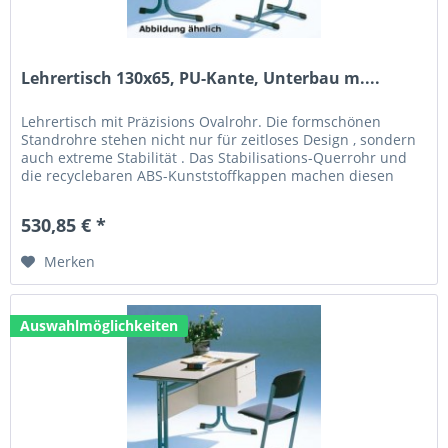
Lehrertisch 130x65, PU-Kante, Unterbau m....
Lehrertisch mit Präzisions Ovalrohr. Die formschönen
Standrohre stehen nicht nur für zeitloses Design , sondern
auch extreme Stabilität . Das Stabilisations-Querrohr und
die recyclebaren ABS-Kunststoffkappen machen diesen
Tisch zum...
530,85 € *
Merken
Auswahlmöglichkeiten