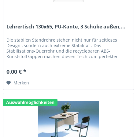
Lehrertisch 130x65, PU-Kante, 3 Schübe außen,...
Die stabilen Standrohre stehen nicht nur für zeitloses
Design , sondern auch extreme Stabilität . Das
Stabilisations-Querrohr und die recyclebaren ABS-
Kunststoffkappen machen diesen Tisch zum perfekten
Allrounder. Technische Daten: Größe...
0,00 € *
Merken
Auswahlmöglichkeiten