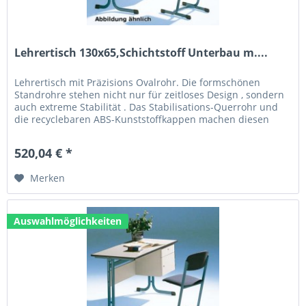
Lehrertisch 130x65,Schichtstoff Unterbau m....
Lehrertisch mit Präzisions Ovalrohr. Die formschönen
Standrohre stehen nicht nur für zeitloses Design , sondern
auch extreme Stabilität . Das Stabilisations-Querrohr und
die recyclebaren ABS-Kunststoffkappen machen diesen
Tisch zum...
520,04 € *
Merken
Auswahlmöglichkeiten