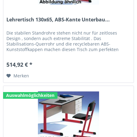
Lehrertisch 130x65, ABS-Kante Unterbau...
Die stabilen Standrohre stehen nicht nur für zeitloses
Design , sondern auch extreme Stabilität . Das
Stabilisations-Querrohr und die recyclebaren ABS-
Kunststoffkappen machen diesen Tisch zum perfekten
Allrounder. Technische Daten: Größe...
514,92 € *
Merken
Auswahlmöglichkeiten