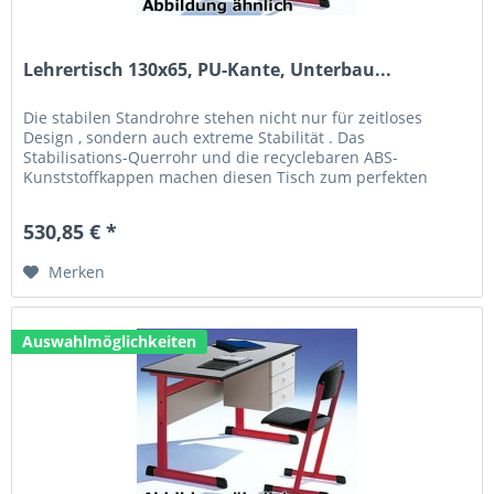
Lehrertisch 130x65, PU-Kante, Unterbau...
Die stabilen Standrohre stehen nicht nur für zeitloses
Design , sondern auch extreme Stabilität . Das
Stabilisations-Querrohr und die recyclebaren ABS-
Kunststoffkappen machen diesen Tisch zum perfekten
Allrounder. Technische Daten: Größe...
530,85 € *
Merken
Auswahlmöglichkeiten