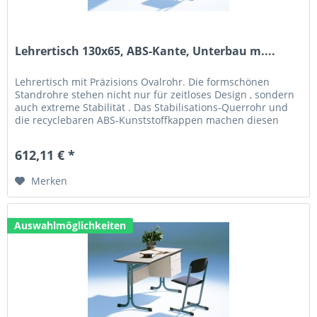
Lehrertisch 130x65, ABS-Kante, Unterbau m....
Lehrertisch mit Präzisions Ovalrohr. Die formschönen
Standrohre stehen nicht nur für zeitloses Design , sondern
auch extreme Stabilität . Das Stabilisations-Querrohr und
die recyclebaren ABS-Kunststoffkappen machen diesen
Tisch zum...
612,11 € *
Merken
Auswahlmöglichkeiten