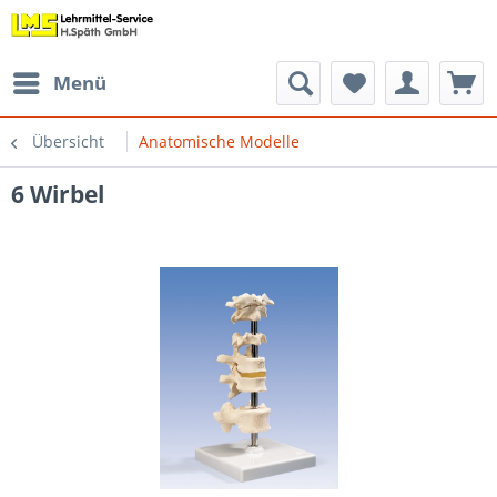
Menü
Übersicht
Anatomische Modelle
6 Wirbel