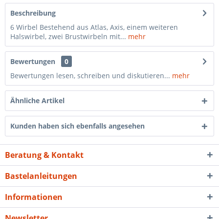
Beschreibung
6 Wirbel Bestehend aus Atlas, Axis, einem weiteren
Halswirbel, zwei Brustwirbeln mit...
mehr
Bewertungen
0
Bewertungen lesen, schreiben und diskutieren...
mehr
Ähnliche Artikel
Kunden haben sich ebenfalls angesehen
Beratung & Kontakt
Bastelanleitungen
Informationen
Newsletter