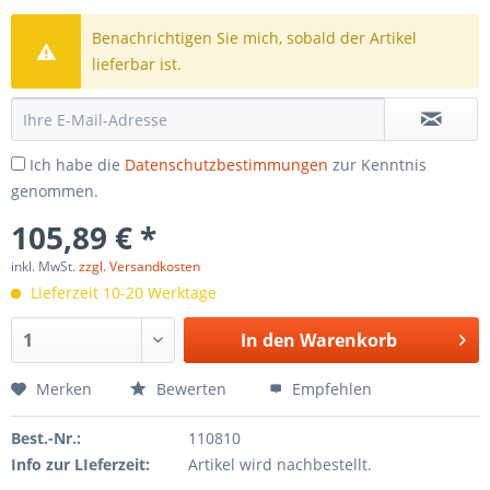
Benachrichtigen Sie mich, sobald der Artikel
lieferbar ist.
Ich habe die
Datenschutzbestimmungen
zur Kenntnis
genommen.
105,89 € *
inkl. MwSt.
zzgl. Versandkosten
Lieferzeit 10-20 Werktage
In den
Warenkorb
Merken
Bewerten
Empfehlen
Best.-Nr.:
110810
Info zur LIeferzeit:
Artikel wird nachbestellt.