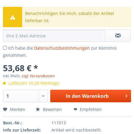
Benachrichtigen Sie mich, sobald der Artikel
lieferbar ist.
Ich habe die
Datenschutzbestimmungen
zur Kenntnis
genommen.
53,68 € *
inkl. MwSt.
zzgl. Versandkosten
Lieferzeit 10-20 Werktage
In den
Warenkorb
Merken
Bewerten
Empfehlen
Best.-Nr.:
111013
Info zur LIeferzeit:
Artikel wird nachbestellt.