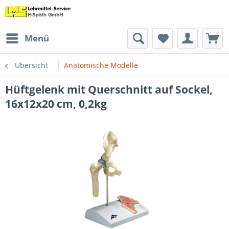
Menü
Übersicht
Anatomische Modelle
Hüftgelenk mit Querschnitt auf Sockel,
16x12x20 cm, 0,2kg