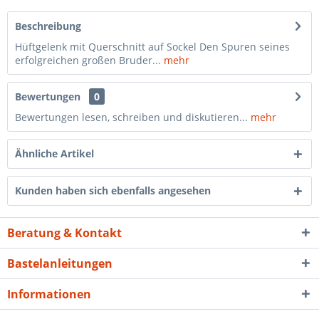
Beschreibung
Hüftgelenk mit Querschnitt auf Sockel Den Spuren seines
erfolgreichen großen Bruder...
mehr
Bewertungen
0
Bewertungen lesen, schreiben und diskutieren...
mehr
Ähnliche Artikel
Kunden haben sich ebenfalls angesehen
Beratung & Kontakt
Bastelanleitungen
Informationen