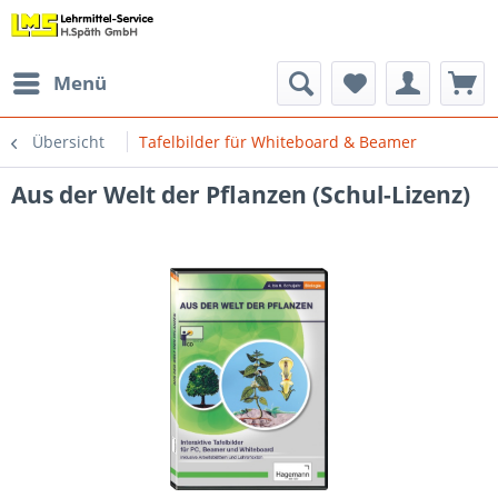
Menü
Übersicht
Tafelbilder für Whiteboard & Beamer
Aus der Welt der Pflanzen (Schul-Lizenz)