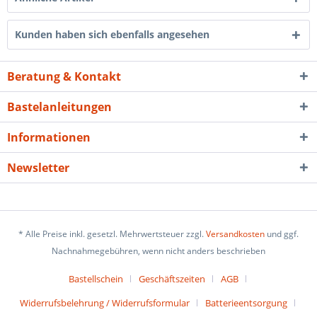
Kunden haben sich ebenfalls angesehen
Beratung & Kontakt
Bastelanleitungen
Informationen
Newsletter
* Alle Preise inkl. gesetzl. Mehrwertsteuer zzgl.
Versandkosten
und ggf.
Nachnahmegebühren, wenn nicht anders beschrieben
Bastellschein
Geschäftszeiten
AGB
Widerrufsbelehrung / Widerrufsformular
Batterieentsorgung