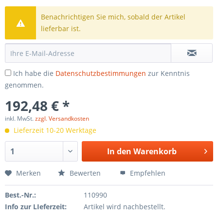
Benachrichtigen Sie mich, sobald der Artikel
lieferbar ist.
Ich habe die
Datenschutzbestimmungen
zur Kenntnis
genommen.
192,48 € *
inkl. MwSt.
zzgl. Versandkosten
Lieferzeit 10-20 Werktage
In den
Warenkorb
Merken
Bewerten
Empfehlen
Best.-Nr.:
110990
Info zur LIeferzeit:
Artikel wird nachbestellt.