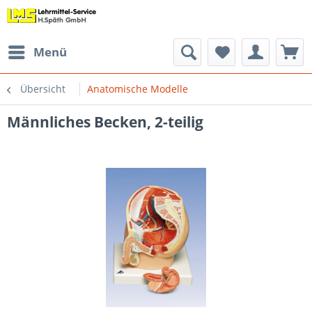
Menü
Übersicht
Anatomische Modelle
Männliches Becken, 2-teilig