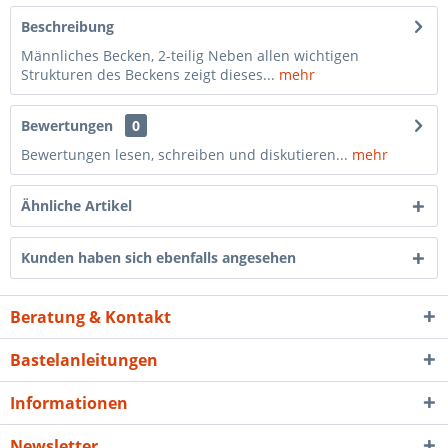
Beschreibung
Männliches Becken, 2-teilig Neben allen wichtigen
Strukturen des Beckens zeigt dieses...
mehr
Bewertungen
0
Bewertungen lesen, schreiben und diskutieren...
mehr
Ähnliche Artikel
Kunden haben sich ebenfalls angesehen
Beratung & Kontakt
Bastelanleitungen
Informationen
Newsletter