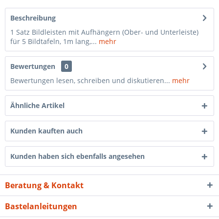
Beschreibung
1 Satz Bildleisten mit Aufhängern (Ober- und Unterleiste)
für 5 Bildtafeln, 1m lang,...
mehr
Bewertungen
0
Bewertungen lesen, schreiben und diskutieren...
mehr
Ähnliche Artikel
Kunden kauften auch
Kunden haben sich ebenfalls angesehen
Beratung & Kontakt
Bastelanleitungen