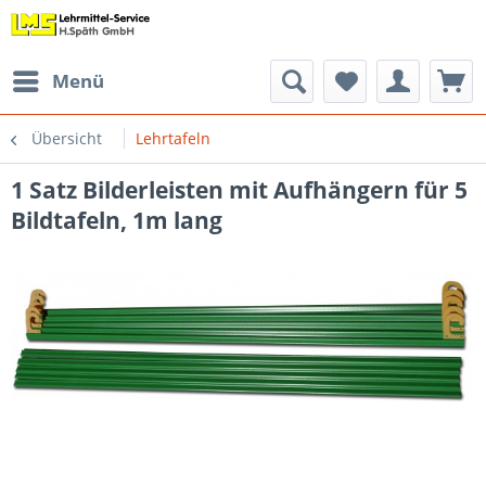
Menü
Übersicht
Lehrtafeln
1 Satz Bilderleisten mit Aufhängern für 5
Bildtafeln, 1m lang