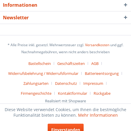
Informationen
Newsletter
* Alle Preise inkl. gesetzl. Mehrwertsteuer zzgl.
Versandkosten
und ggf.
Nachnahmegebühren, wenn nicht anders beschrieben
Bastellschein
Geschäftszeiten
AGB
Widerrufsbelehrung / Widerrufsformular
Batterieentsorgung
Zahlungsarten
Datenschutz
Impressum
Firmengeschichte
Kontaktformular
Rückgabe
Realisiert mit Shopware
Diese Website verwendet Cookies, um Ihnen die bestmögliche
Funktionalität bieten zu können.
Mehr Informationen
Einverstanden