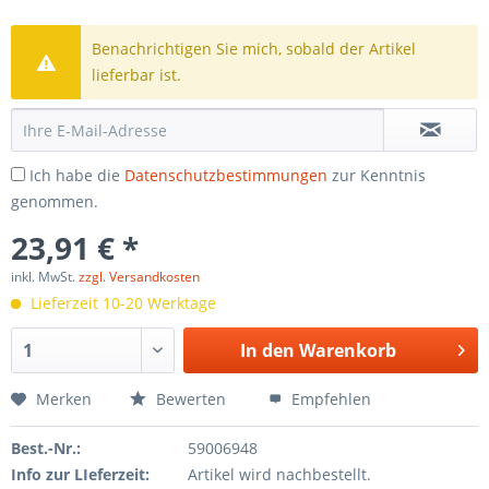
Benachrichtigen Sie mich, sobald der Artikel
lieferbar ist.
Ich habe die
Datenschutzbestimmungen
zur Kenntnis
genommen.
23,91 € *
inkl. MwSt.
zzgl. Versandkosten
Lieferzeit 10-20 Werktage
In den
Warenkorb
Merken
Bewerten
Empfehlen
Best.-Nr.:
59006948
Info zur LIeferzeit:
Artikel wird nachbestellt.