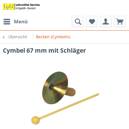
Menü
Übersicht
Becken (Cymbeln)
Cymbel 67 mm mit Schläger