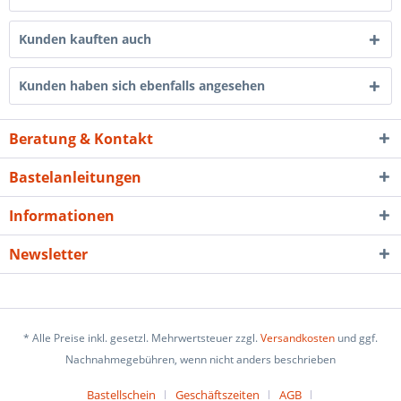
Kunden kauften auch
Kunden haben sich ebenfalls angesehen
Beratung & Kontakt
Bastelanleitungen
Informationen
Newsletter
* Alle Preise inkl. gesetzl. Mehrwertsteuer zzgl.
Versandkosten
und ggf.
Nachnahmegebühren, wenn nicht anders beschrieben
Bastellschein
Geschäftszeiten
AGB