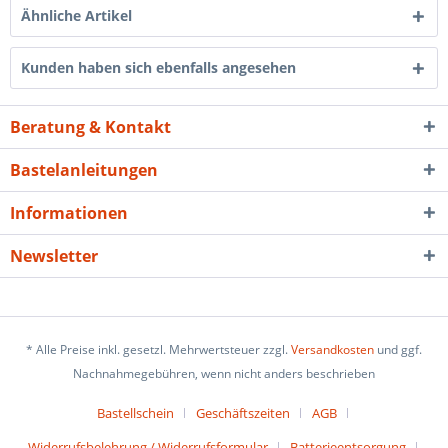
Ähnliche Artikel
Kunden haben sich ebenfalls angesehen
Beratung & Kontakt
Bastelanleitungen
Informationen
Newsletter
* Alle Preise inkl. gesetzl. Mehrwertsteuer zzgl.
Versandkosten
und ggf.
Nachnahmegebühren, wenn nicht anders beschrieben
Bastellschein
Geschäftszeiten
AGB
Widerrufsbelehrung / Widerrufsformular
Batterieentsorgung