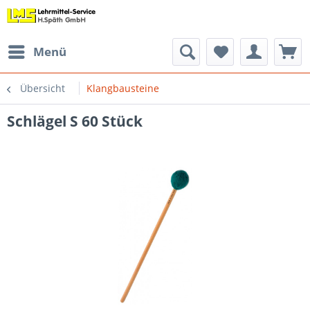
Menü
Übersicht
Klangbausteine
Schlägel S 60 Stück