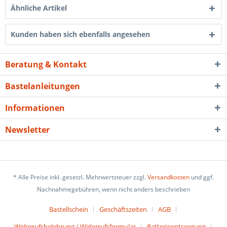
Ähnliche Artikel
Kunden haben sich ebenfalls angesehen
Beratung & Kontakt
Bastelanleitungen
Informationen
Newsletter
* Alle Preise inkl. gesetzl. Mehrwertsteuer zzgl.
Versandkosten
und ggf.
Nachnahmegebühren, wenn nicht anders beschrieben
Bastellschein
Geschäftszeiten
AGB
Widerrufsbelehrung / Widerrufsformular
Batterieentsorgung