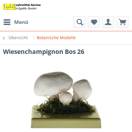
Menü
Übersicht
Botanische Modelle
Wiesenchampignon Bos 26