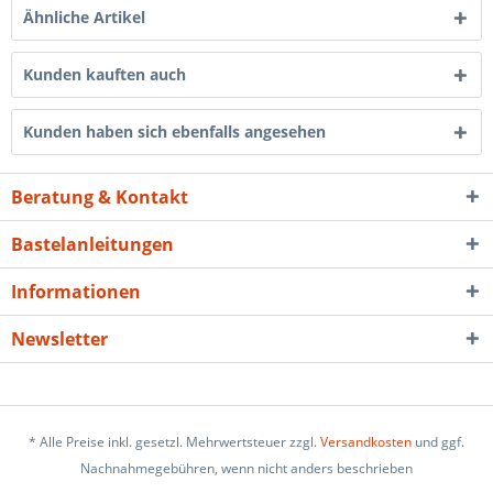
Ähnliche Artikel
Kunden kauften auch
Kunden haben sich ebenfalls angesehen
Beratung & Kontakt
Bastelanleitungen
Informationen
Newsletter
* Alle Preise inkl. gesetzl. Mehrwertsteuer zzgl.
Versandkosten
und ggf.
Nachnahmegebühren, wenn nicht anders beschrieben