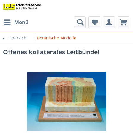
Menü
Übersicht
Botanische Modelle
Offenes kollaterales Leitbündel