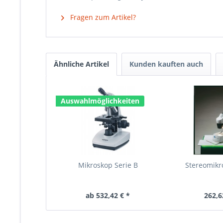
Fragen zum Artikel?
Ähnliche Artikel
Kunden kauften auch
Auswahlmöglichkeiten
Mikroskop Serie B
Stereomikr
ab 532,42 € *
262,6