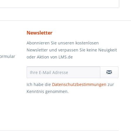
Newsletter
Abonnieren Sie unseren kostenlosen
Newsletter und verpassen Sie keine Neuigkeit
formular
oder Aktion von LMS.de
Ich habe die
Datenschutzbestimmungen
zur
Kenntnis genommen.