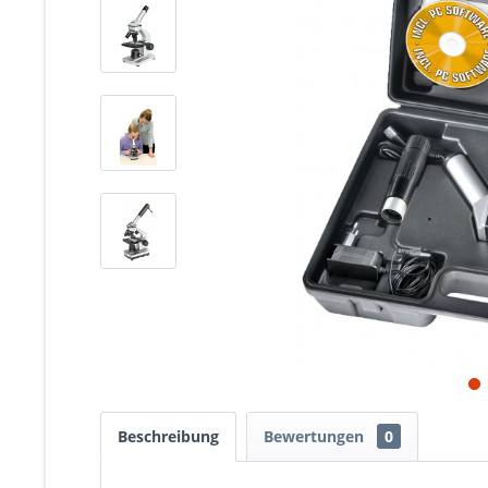
Beschreibung
Bewertungen
0