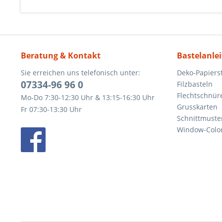
Beratung & Kontakt
Bastelanle
Sie erreichen uns telefonisch unter:
Deko-Papierst
07334-96 96 0
Filzbasteln
Flechtschnür
Mo-Do 7:30-12:30 Uhr & 13:15-16:30 Uhr
Grusskarten
Fr 07:30-13:30 Uhr
Schnittmuste
Window-Color