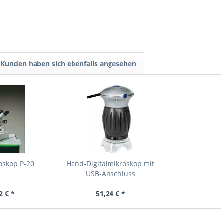
Kunden haben sich ebenfalls angesehen
oskop P-20
Hand-Digitalmikroskop mit
USB-Anschluss
2 € *
51,24 € *