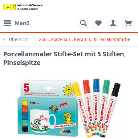
Menü
Übersicht
Glas-, Porzellan-, Keramik- & Terrakottafarbe
Porzellanmaler Stifte-Set mit 5 Stiften,
Pinselspitze