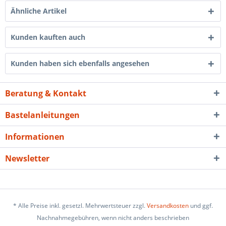
Ähnliche Artikel
Kunden kauften auch
Kunden haben sich ebenfalls angesehen
Beratung & Kontakt
Bastelanleitungen
Informationen
Newsletter
* Alle Preise inkl. gesetzl. Mehrwertsteuer zzgl.
Versandkosten
und ggf.
Nachnahmegebühren, wenn nicht anders beschrieben