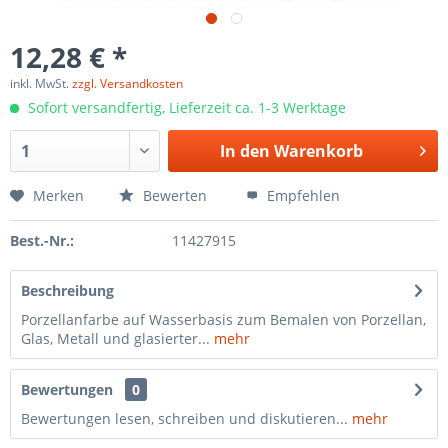
12,28 € *
inkl. MwSt.
zzgl. Versandkosten
Sofort versandfertig, Lieferzeit ca. 1-3 Werktage
In den
Warenkorb
Merken
Bewerten
Empfehlen
Best.-Nr.:
11427915
Beschreibung
Porzellanfarbe auf Wasserbasis zum Bemalen von Porzellan,
Glas, Metall und glasierter...
mehr
Bewertungen
0
Bewertungen lesen, schreiben und diskutieren...
mehr