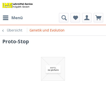
Menü
Übersicht
Genetik und Evolution
Proto-Stop