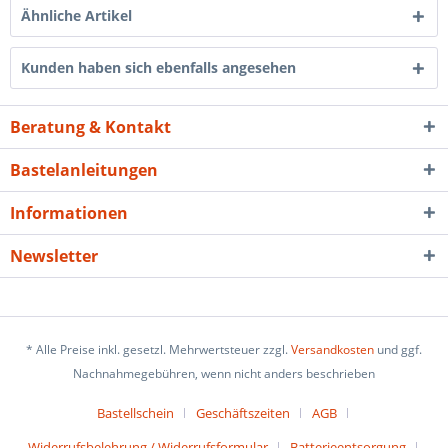
Ähnliche Artikel
Kunden haben sich ebenfalls angesehen
Beratung & Kontakt
Bastelanleitungen
Informationen
Newsletter
* Alle Preise inkl. gesetzl. Mehrwertsteuer zzgl.
Versandkosten
und ggf.
Nachnahmegebühren, wenn nicht anders beschrieben
Bastellschein
Geschäftszeiten
AGB
Widerrufsbelehrung / Widerrufsformular
Batterieentsorgung