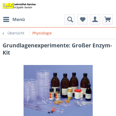
Menü
Übersicht
Physiologie
Grundlagenexperimente: Großer Enzym-
Kit