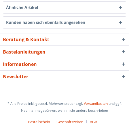
Ähnliche Artikel
Kunden haben sich ebenfalls angesehen
Beratung & Kontakt
Bastelanleitungen
Informationen
Newsletter
* Alle Preise inkl. gesetzl. Mehrwertsteuer zzgl.
Versandkosten
und ggf.
Nachnahmegebühren, wenn nicht anders beschrieben
Bastellschein
Geschäftszeiten
AGB