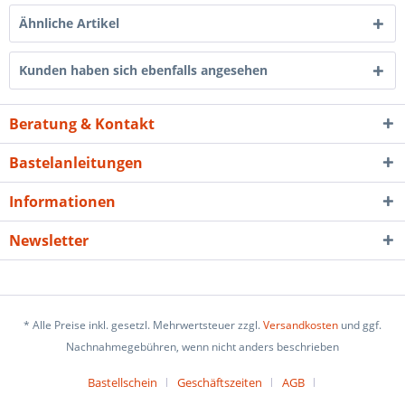
Ähnliche Artikel
Kunden haben sich ebenfalls angesehen
Beratung & Kontakt
Bastelanleitungen
Informationen
Newsletter
* Alle Preise inkl. gesetzl. Mehrwertsteuer zzgl.
Versandkosten
und ggf.
Nachnahmegebühren, wenn nicht anders beschrieben
Bastellschein
Geschäftszeiten
AGB