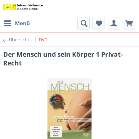
Menü
Übersicht
DVD
Der Mensch und sein Körper 1 Privat-
Recht