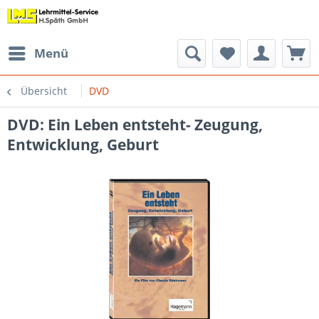
Menü
Übersicht
DVD
DVD: Ein Leben entsteht- Zeugung,
Entwicklung, Geburt