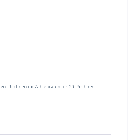
iben; Rechnen im Zahlenraum bis 20, Rechnen