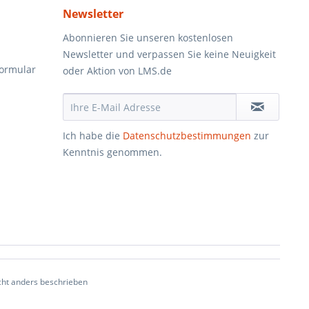
Newsletter
Abonnieren Sie unseren kostenlosen
Newsletter und verpassen Sie keine Neuigkeit
formular
oder Aktion von LMS.de
Ich habe die
Datenschutzbestimmungen
zur
Kenntnis genommen.
ht anders beschrieben