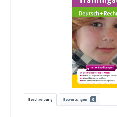
Beschreibung
Bewertungen
0