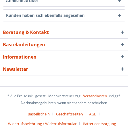
Ähnliche Artikel
Kunden haben sich ebenfalls angesehen
Beratung & Kontakt
Bastelanleitungen
Informationen
Newsletter
* Alle Preise inkl. gesetzl. Mehrwertsteuer zzgl.
Versandkosten
und ggf.
Nachnahmegebühren, wenn nicht anders beschrieben
Bastellschein
Geschäftszeiten
AGB
Widerrufsbelehrung / Widerrufsformular
Batterieentsorgung