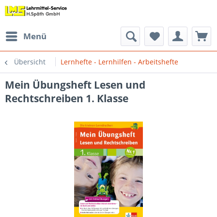
Menü
Übersicht
Lernhefte - Lernhilfen - Arbeitshefte
Mein Übungsheft Lesen und
Rechtschreiben 1. Klasse