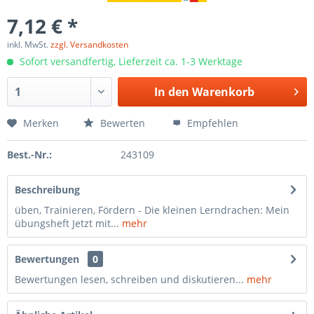
7,12 € *
inkl. MwSt.
zzgl. Versandkosten
Sofort versandfertig, Lieferzeit ca. 1-3 Werktage
In den
Warenkorb
Merken
Bewerten
Empfehlen
Best.-Nr.:
243109
Beschreibung
üben, Trainieren, Fördern - Die kleinen Lerndrachen: Mein
übungsheft Jetzt mit...
mehr
Bewertungen
0
Bewertungen lesen, schreiben und diskutieren...
mehr