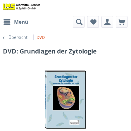
Menü
Übersicht
DVD
DVD: Grundlagen der Zytologie