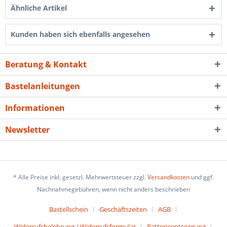
Ähnliche Artikel
Kunden haben sich ebenfalls angesehen
Beratung & Kontakt
Bastelanleitungen
Informationen
Newsletter
* Alle Preise inkl. gesetzl. Mehrwertsteuer zzgl.
Versandkosten
und ggf.
Nachnahmegebühren, wenn nicht anders beschrieben
Bastellschein
Geschäftszeiten
AGB
Widerrufsbelehrung / Widerrufsformular
Batterieentsorgung